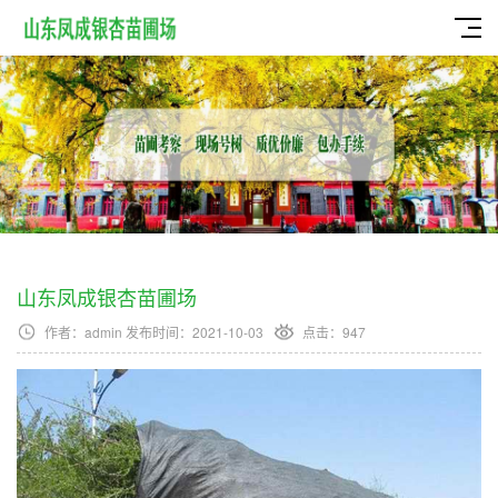
山东凤成银杏苗圃场
作者：admin 发布时间：2021-10-03
点击：
947